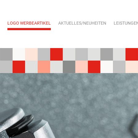
LOGO WERBEARTIKEL
AKTUELLES/NEUHEITEN
LEISTUNGE