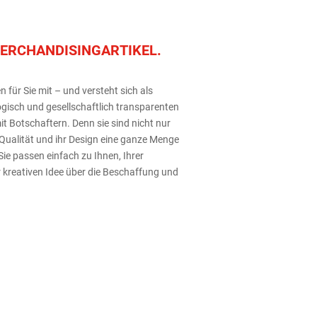
MERCHANDISINGARTIKEL.
für Sie mit – und versteht sich als
gisch und gesellschaftlich transparenten
t Botschaftern. Denn sie sind nicht nur
Qualität und ihr Design eine ganze Menge
Sie passen einfach zu Ihnen, Ihrer
r kreativen Idee über die Beschaffung und