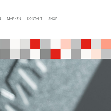
N
MARKEN
KONTAKT
SHOP